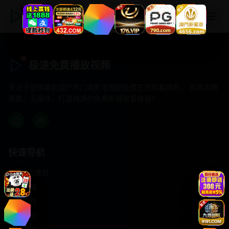
极速免费播放视频
极速免费播放视频
专注于提供最新国产热门电影电视剧免费在线观看服务， 高清流畅
播放，无插件，打造纯净的免费影视观看体验！
快速导航
首页推荐
精选剧情
热门动作
浪漫爱情